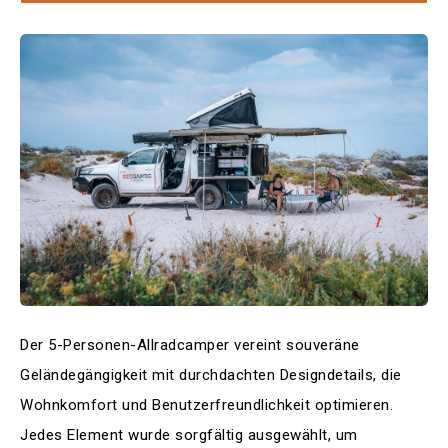
Der 5-Personen-Allradcamper vereint souveräne
Geländegängigkeit mit durchdachten Designdetails, die
Wohnkomfort und Benutzerfreundlichkeit optimieren.
Jedes Element wurde sorgfältig ausgewählt, um