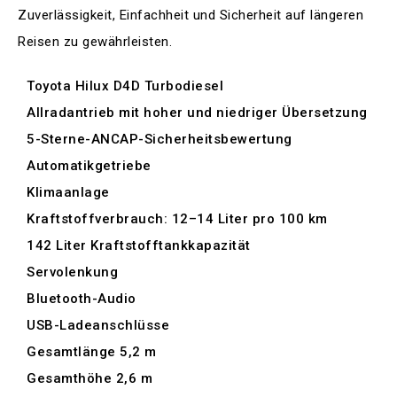
Zuverlässigkeit, Einfachheit und Sicherheit auf längeren
Reisen zu gewährleisten.
Toyota Hilux D4D Turbodiesel
Allradantrieb mit hoher und niedriger Übersetzung
5-Sterne-ANCAP-Sicherheitsbewertung
Automatikgetriebe
Klimaanlage
Kraftstoffverbrauch: 12–14 Liter pro 100 km
142 Liter Kraftstofftankkapazität
Servolenkung
Bluetooth-Audio
USB-Ladeanschlüsse
Gesamtlänge 5,2 m
Gesamthöhe 2,6 m