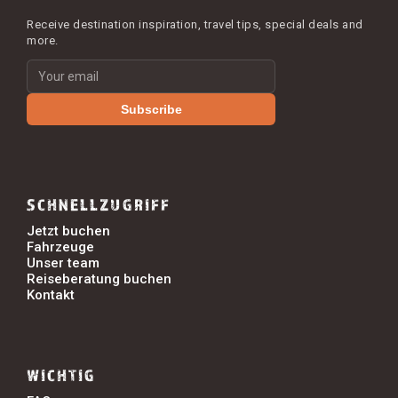
Receive destination inspiration, travel tips, special deals and
more.
Subscribe
SCHNELLZUGRIFF
Jetzt buchen
Fahrzeuge
Unser team
Reiseberatung buchen
Kontakt
WICHTIG