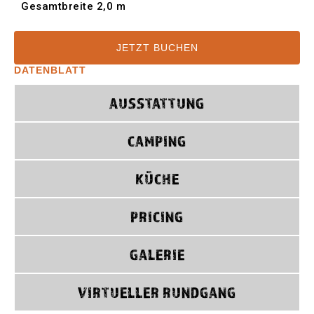
Gesamtbreite 2,0 m
JETZT BUCHEN
DATENBLATT
AUSSTATTUNG
CAMPING
KÜCHE
PRICING
GALERIE
VIRTUELLER RUNDGANG