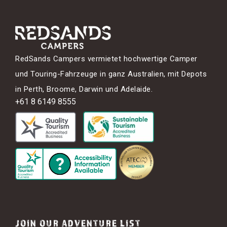
RedSands Campers vermietet hochwertige Camper
und Touring-Fahrzeuge in ganz Australien, mit Depots
in Perth, Broome, Darwin und Adelaide.
+61 8 6149 8555
JOIN OUR ADVENTURE LIST