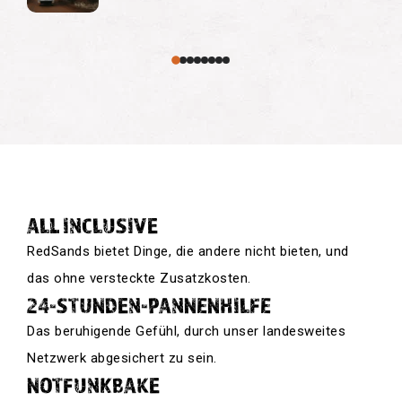
ALL INCLUSIVE
RedSands bietet Dinge, die andere nicht bieten, und
das ohne versteckte Zusatzkosten.
24-STUNDEN-PANNENHILFE
Das beruhigende Gefühl, durch unser landesweites
Netzwerk abgesichert zu sein.
NOTFUNKBAKE