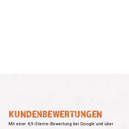
KUNDENBEWERTUNGEN
Mit einer 4,9-Sterne-Bewertung bei Google und über